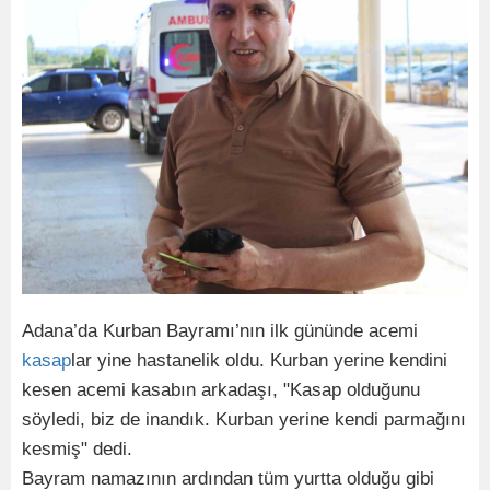
Adana’da Kurban Bayramı’nın ilk gününde acemi
kasap
lar yine hastanelik oldu. Kurban yerine kendini
kesen acemi kasabın arkadaşı, "Kasap olduğunu
söyledi, biz de inandık. Kurban yerine kendi parmağını
kesmiş" dedi.
Bayram namazının ardından tüm yurtta olduğu gibi