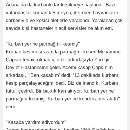
Adana’da da kurbanlıklar kesilmeye başlandı. Bazı
vatandaşlar kurban kesmeye çalışırken hayvanların
darbesiyle ve kesici aletlerle yaralandı. Yaralanan çok
sayıda kişi hastanelerin acil servislerine akın etti.
"Kurban yerine parmağını kesmiş"
Kurban kesimi sırasında parmağını kesen Muhammet
Çapkın tedavi olmak için bir arkadaşıyla Yüreğir
Devlet Hastanesine geldi. Acemi kasap Çapkın’ın
arkadaşı, "’Ben kasabım’ dedi, ’13 dakikada kurbanı
kesip parçalayacağım’ dedi. Biz de inandık. Kurbanı
tuttu, çevirdi. Bir baktık kan akıyor. Kurban yerine
parmağını kesmiş. Kurban yerine kendi kanını akıttı"
dedi.
"Kasaba yardım ediyordum"