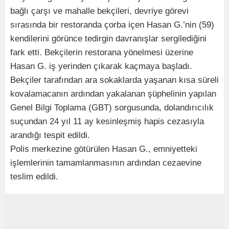
bağlı çarşı ve mahalle bekçileri, devriye görevi
sırasında bir restoranda çorba içen Hasan G.’nin (59)
kendilerini görünce tedirgin davranışlar sergilediğini
fark etti. Bekçilerin restorana yönelmesi üzerine
Hasan G. iş yerinden çıkarak kaçmaya başladı.
Bekçiler tarafından ara sokaklarda yaşanan kısa süreli
kovalamacanın ardından yakalanan şüphelinin yapılan
Genel Bilgi Toplama (GBT) sorgusunda, dolandırıcılık
suçundan 24 yıl 11 ay kesinleşmiş hapis cezasıyla
arandığı tespit edildi.
Polis merkezine götürülen Hasan G., emniyetteki
işlemlerinin tamamlanmasının ardından cezaevine
teslim edildi.