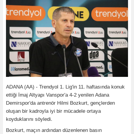
ADANA (AA) - Trendyol 1. Lig'in 11. haftasında konuk
ettiği İmaj Altyapı Vanspor'a 4-2 yenilen Adana
Demirspor'da antrenör Hilmi Bozkurt, gençlerden
oluşan bir kadroyla iyi bir mücadele ortaya
koyduklarını söyledi.
Bozkurt, maçın ardından düzenlenen basın