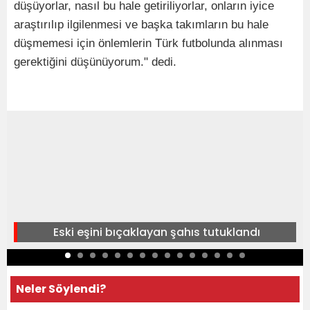
düşüyorlar, nasıl bu hale getiriliyorlar, onların iyice
araştırılıp ilgilenmesi ve başka takımların bu hale
düşmemesi için önlemlerin Türk futbolunda alınması
gerektiğini düşünüyorum." dedi.
Eski eşini bıçaklayan şahıs tutuklandı
Neler Söylendi?