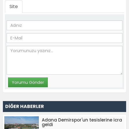
Site
DİĞER HABERLER
Adana Demirspor'un tesislerine icra
geldi