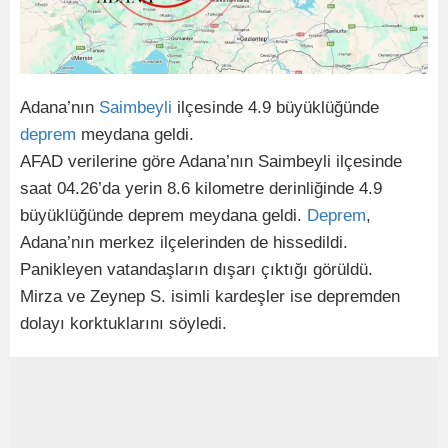
Adana’nın
Saimbeyli
ilçesinde 4.9 büyüklüğünde
deprem
meydana geldi.
AFAD verilerine göre Adana’nın Saimbeyli ilçesinde
saat 04.26’da yerin 8.6 kilometre derinliğinde 4.9
büyüklüğünde deprem meydana geldi.
Deprem
,
Adana’nın merkez ilçelerinden de hissedildi.
Panikleyen vatandaşların dışarı çıktığı görüldü.
Mirza ve Zeynep S. isimli kardeşler ise depremden
dolayı korktuklarını söyledi.