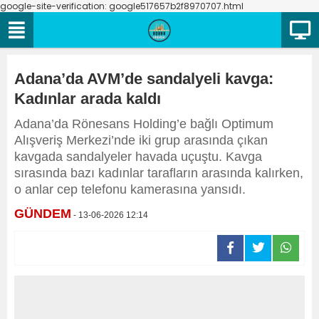
google-site-verification: google517657b2f8970707.html
Adana’da AVM’de sandalyeli kavga:
Kadınlar arada kaldı
Adana’da Rönesans Holding’e bağlı Optimum
Alışveriş Merkezi’nde iki grup arasında çıkan
kavgada sandalyeler havada uçuştu. Kavga
sırasında bazı kadınlar tarafların arasında kalırken,
o anlar cep telefonu kamerasına yansıdı.
GÜNDEM
- 13-06-2026 12:14