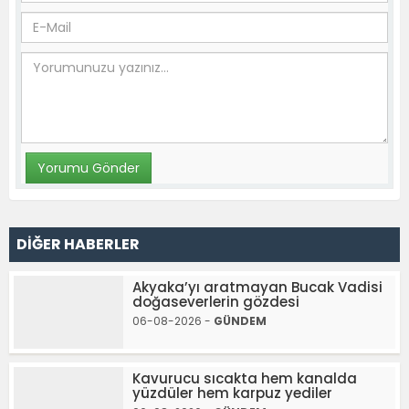
DİĞER HABERLER
Akyaka’yı aratmayan Bucak Vadisi
doğaseverlerin gözdesi
06-08-2026 -
GÜNDEM
Kavurucu sıcakta hem kanalda
yüzdüler hem karpuz yediler