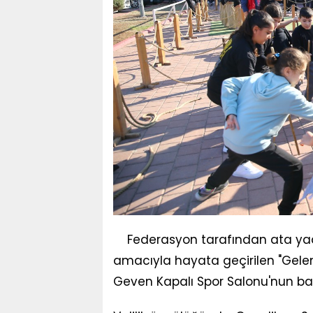
Federasyon tarafından ata yad
amacıyla hayata geçirilen "Gelene
Geven Kapalı Spor Salonu'nun ba