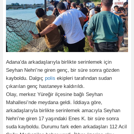
Adana’da arkadaşlarıyla birlikte serinlemek için
Seyhan Nehri’ne giren genç, bir süre sonra gözden
kayboldu. Dalgıç
polis
ekipleri tarafından sudan
çıkarılan genç hastaneye kaldırıldı.
Olay, merkez Yüreğir ilçesine bağlı Seyhan
Mahallesi’nde meydana geldi. İddiaya göre,
arkadaşlarıyla birlikte serinlemek amacıyla Seyhan
Nehri’ne giren 17 yaşındaki Enes K. bir süre sonra
suda kayboldu. Durumu fark eden arkadaşları 112 Acil