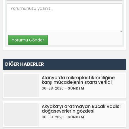
DİĞER HABERLER
Alanya’da mikroplastik kirliliğine
karşı mücadelenin startı verildi
06-08-2026 -
GÜNDEM
Akyaka’yı aratmayan Bucak Vadisi
doğaseverlerin gözdesi
06-08-2026 -
GÜNDEM