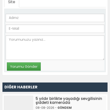
Site
DİĞER HABERLER
5 yıldır birlikte yaşadığı sevgilisinin
şiddeti kamerada
08-08-2026 -
GÜNDEM