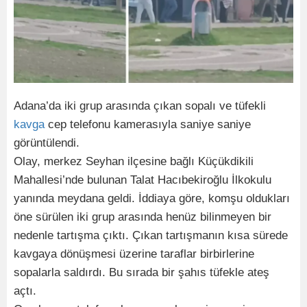
Adana’da iki grup arasında çıkan sopalı ve tüfekli
kavga
cep telefonu kamerasıyla saniye saniye
görüntülendi.
Olay, merkez Seyhan ilçesine bağlı Küçükdikili
Mahallesi’nde bulunan Talat Hacıbekiroğlu İlkokulu
yanında meydana geldi. İddiaya göre, komşu oldukları
öne sürülen iki grup arasında henüz bilinmeyen bir
nedenle tartışma çıktı. Çıkan tartışmanın kısa sürede
kavgaya dönüşmesi üzerine taraflar birbirlerine
sopalarla saldırdı. Bu sırada bir şahıs tüfekle ateş
açtı.