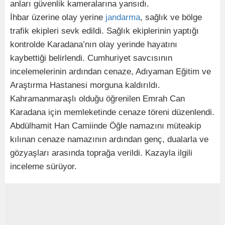
anları güvenlik kameralarına yansıdı.
İhbar üzerine olay yerine
jandarma
, sağlık ve bölge
trafik ekipleri sevk edildi. Sağlık ekiplerinin yaptığı
kontrolde Karadana’nın olay yerinde hayatını
kaybettiği belirlendi. Cumhuriyet savcısının
incelemelerinin ardından cenaze, Adıyaman Eğitim ve
Araştırma Hastanesi morguna kaldırıldı.
Kahramanmaraşlı olduğu öğrenilen Emrah Can
Karadana için memleketinde cenaze töreni düzenlendi.
Abdülhamit Han Camiinde Öğle namazını müteakip
kılınan cenaze namazının ardından genç, dualarla ve
gözyaşları arasında toprağa verildi. Kazayla ilgili
inceleme sürüyor.