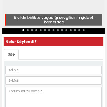
5 yıldır birlikte yaşadığı sevgilisinin şiddeti
kamerada
Neler Söylendi?
Site