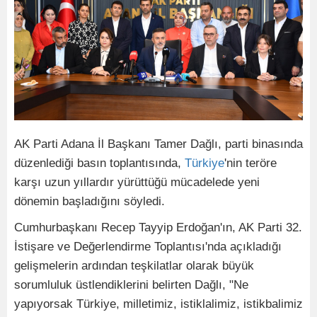
AK Parti Adana İl Başkanı Tamer Dağlı, parti binasında
düzenlediği basın toplantısında,
Türkiye
'nin teröre
karşı uzun yıllardır yürüttüğü mücadelede yeni
dönemin başladığını söyledi.
Cumhurbaşkanı Recep Tayyip Erdoğan'ın, AK Parti 32.
İstişare ve Değerlendirme Toplantısı'nda açıkladığı
gelişmelerin ardından teşkilatlar olarak büyük
sorumluluk üstlendiklerini belirten Dağlı, "Ne
yapıyorsak Türkiye, milletimiz, istiklalimiz, istikbalimiz