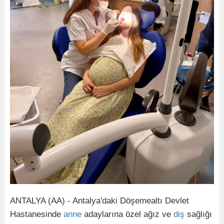
ANTALYA (AA) - Antalya'daki Döşemealtı Devlet
Hastanesinde
anne
adaylarına özel ağız ve
diş
sağlığı