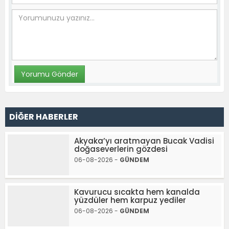
DİĞER HABERLER
Akyaka’yı aratmayan Bucak Vadisi
doğaseverlerin gözdesi
06-08-2026 -
GÜNDEM
Kavurucu sıcakta hem kanalda
yüzdüler hem karpuz yediler
06-08-2026 -
GÜNDEM