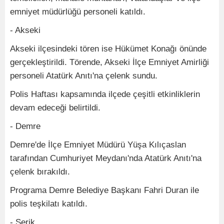
emniyet müdürlüğü personeli katıldı.
- Akseki
Akseki ilçesindeki tören ise Hükümet Konağı önünde
gerçekleştirildi. Törende, Akseki İlçe Emniyet Amirliği
personeli Atatürk Anıtı'na çelenk sundu.
Polis Haftası kapsamında ilçede çeşitli etkinliklerin
devam edeceği belirtildi.
- Demre
Demre'de İlçe Emniyet Müdürü Yüşa Kılıçaslan
tarafından Cumhuriyet Meydanı'nda Atatürk Anıtı'na
çelenk bırakıldı.
Programa Demre Belediye Başkanı Fahri Duran ile
polis teşkilatı katıldı.
- Serik