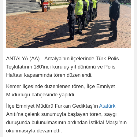
ANTALYA (AA) - Antalya'nın ilçelerinde Türk Polis
Teşkilatının 180'inci kuruluş yıl dönümü ve Polis
Haftası kapsamında tören düzenlendi.​​​​​​​
Kemer ilçesinde düzenlenen tören, İlçe Emniyet
Müdürlüğü bahçesinde yapıldı.
İlçe Emniyet Müdürü Furkan Gediktaş'ın
Atatürk
Anıtı'na çelenk sunumuyla başlayan tören, saygı
duruşunda bulunulmasının ardından İstiklal Marşı'nın
okunmasıyla devam etti.