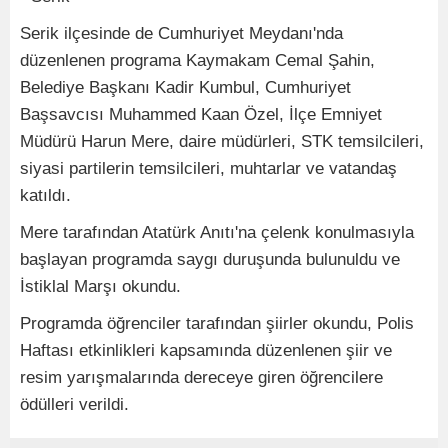
Serik ilçesinde de Cumhuriyet Meydanı'nda
düzenlenen programa Kaymakam Cemal Şahin,
Belediye Başkanı Kadir Kumbul, Cumhuriyet
Başsavcısı Muhammed Kaan Özel, İlçe Emniyet
Müdürü Harun Mere, daire müdürleri, STK temsilcileri,
siyasi partilerin temsilcileri, muhtarlar ve vatandaş
katıldı.
Mere tarafından Atatürk Anıtı'na çelenk konulmasıyla
başlayan programda saygı duruşunda bulunuldu ve
İstiklal Marşı okundu.
Programda öğrenciler tarafından şiirler okundu, Polis
Haftası etkinlikleri kapsamında düzenlenen şiir ve
resim yarışmalarında dereceye giren öğrencilere
ödülleri verildi.