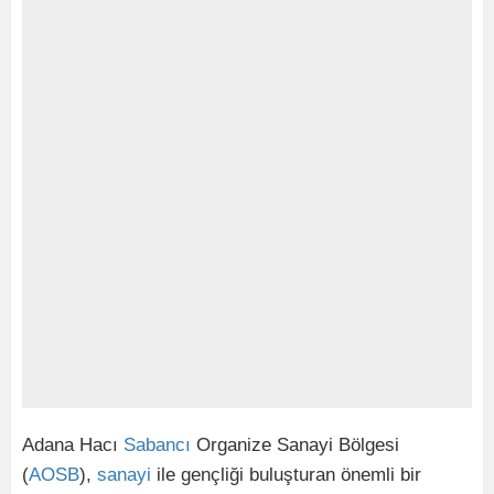
Adana Hacı
Sabancı
Organize Sanayi Bölgesi
(
AOSB
),
sanayi
ile gençliği buluşturan önemli bir