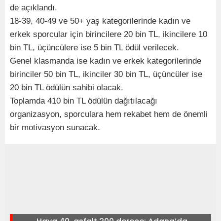
de açıklandı.
18-39, 40-49 ve 50+ yaş kategorilerinde kadın ve
erkek sporcular için birincilere 20 bin TL, ikincilere 10
bin TL, üçüncülere ise 5 bin TL ödül verilecek.
Genel klasmanda ise kadın ve erkek kategorilerinde
birinciler 50 bin TL, ikinciler 30 bin TL, üçüncüler ise
20 bin TL ödülün sahibi olacak.
Toplamda 410 bin TL ödülün dağıtılacağı
organizasyon, sporculara hem rekabet hem de önemli
bir motivasyon sunacak.