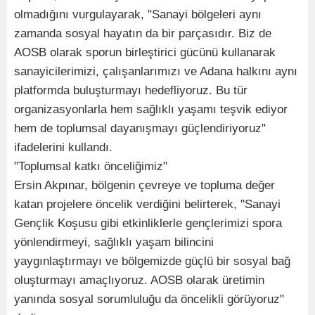
olmadığını vurgulayarak, "Sanayi bölgeleri aynı
zamanda sosyal hayatın da bir parçasıdır. Biz de
AOSB olarak sporun birleştirici gücünü kullanarak
sanayicilerimizi, çalışanlarımızı ve Adana halkını aynı
platformda buluşturmayı hedefliyoruz. Bu tür
organizasyonlarla hem sağlıklı yaşamı teşvik ediyor
hem de toplumsal dayanışmayı güçlendiriyoruz"
ifadelerini kullandı.
"Toplumsal katkı önceliğimiz"
Ersin Akpınar, bölgenin çevreye ve topluma değer
katan projelere öncelik verdiğini belirterek, "Sanayi
Gençlik Koşusu gibi etkinliklerle gençlerimizi spora
yönlendirmeyi, sağlıklı yaşam bilincini
yaygınlaştırmayı ve bölgemizde güçlü bir sosyal bağ
oluşturmayı amaçlıyoruz. AOSB olarak üretimin
yanında sosyal sorumluluğu da öncelikli görüyoruz"