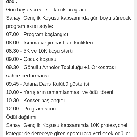
dedi.
Gün boyu sürecek etkinlik programı
Sanayi Gençlik Koşusu kapsamında gün boyu sürecek
program akışı şöyle:
07.00 - Program başlangıcı
08.00 - Isınma ve jimnastik etkinlikleri
08.30 - 5K ve 10K koşu startı
09.00 - Çocuk koşusu
09.30 - Gönüllü Anneler Topluluğu +1 Orkestrası
sahne performansı
09.45 - Adana Dans Kulübü gösterisi
10.00 - Yarışların tamamlanması ve ödül töreni
10.30 - Konser başlangıcı
12.00 - Program sonu
Ödül dağılımı
Sanayi Gençlik Koşusu kapsamında 10K profesyonel
kategoride dereceye giren sporculara verilecek ödüller