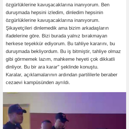
özgürlüklerine kavuşacaklarına inanıyorum. Ben
duruşmada hepsini izledim, dinledim hepsinin
özgürlüklerine kavuşacaklarına inanıyorum.
Şikayetçileri dinlemedik ama bizim arkadaşların
ifadelerine göre. Bizi burada yalnız bırakmayan
herkese teşekkür ediyorum. Bu tahliye kararını, bu
duruşmada bekliyordum. Bu iş bitmiştir, tahliye olmaz
gibi görmemek lazım, mahkeme heyeti çok dikkatli
dinliyor. Bu bir ara karar" şeklinde konuştu.
Karalar, açıklamalarının ardından partililerle beraber
cezaevi kampüsünden ayrıldı.