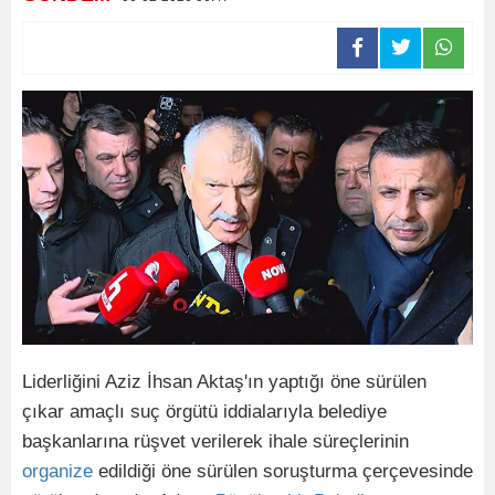
Liderliğini Aziz İhsan Aktaş'ın yaptığı öne sürülen
çıkar amaçlı suç örgütü iddialarıyla belediye
başkanlarına rüşvet verilerek ihale süreçlerinin
organize
edildiği öne sürülen soruşturma çerçevesinde