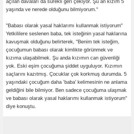
açılan davaları da sürekli geri çekiyor. Şu an kızım 5
yaşında ve nerede olduğunu bilmiyorum."
"Babası olarak yasal haklarımı kullanmak istiyorum"
Yetkililere seslenen baba, tek isteğinin yasal haklarına
kavuşmak olduğunu belirterek, "Benim tek isteğim,
çocuğumun babası olarak kimlikte görünmek ve
kızıma ulaşabilmek. Şu anda kızımın can güvenliği
yok. Eski eşim çocuğuma şiddet uyguluyor. Kızımın
saçlarını kazıtmış. Çocuklar çok korkmuş durumda. 5
yaşındaki çocuğum daha ’baba’ kelimesinin ne anlama
geldiğini bile bilmiyor. Ben sadece çocuğuma ulaşmak
ve babası olarak yasal haklarımı kullanmak istiyorum"
diye konuştu.