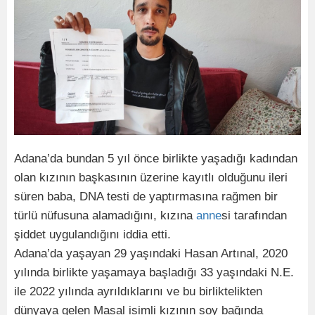
Adana’da bundan 5 yıl önce birlikte yaşadığı kadından
olan kızının başkasının üzerine kayıtlı olduğunu ileri
süren baba, DNA testi de yaptırmasına rağmen bir
türlü nüfusuna alamadığını, kızına
anne
si tarafından
şiddet uygulandığını iddia etti.
Adana’da yaşayan 29 yaşındaki Hasan Artınal, 2020
yılında birlikte yaşamaya başladığı 33 yaşındaki N.E.
ile 2022 yılında ayrıldıklarını ve bu birliktelikten
dünyaya gelen Masal isimli kızının soy bağında