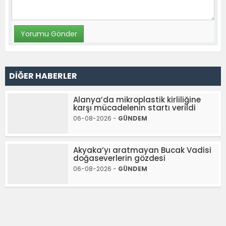
DİĞER HABERLER
Alanya’da mikroplastik kirliliğine
karşı mücadelenin startı verildi
06-08-2026 -
GÜNDEM
Akyaka’yı aratmayan Bucak Vadisi
doğaseverlerin gözdesi
06-08-2026 -
GÜNDEM