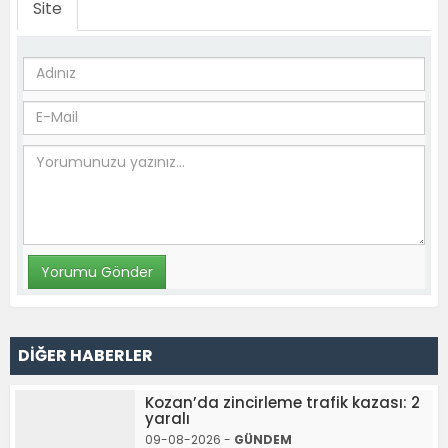
Site
DİĞER HABERLER
Kozan’da zincirleme trafik kazası: 2
yaralı
09-08-2026 -
GÜNDEM