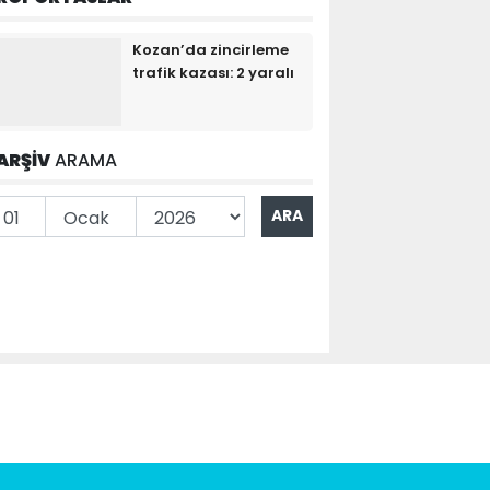
Kozan’da zincirleme
trafik kazası: 2 yaralı
ARŞİV
ARAMA