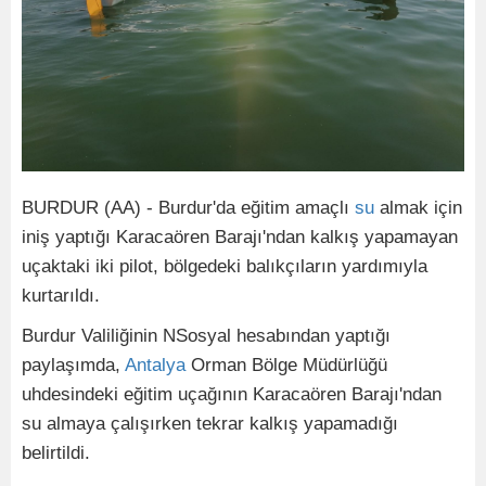
BURDUR (AA) - Burdur'da eğitim amaçlı
su
almak için
iniş yaptığı Karacaören Barajı'ndan kalkış yapamayan
uçaktaki iki pilot, bölgedeki balıkçıların yardımıyla
kurtarıldı.
Burdur Valiliğinin NSosyal hesabından yaptığı
paylaşımda,
Antalya
Orman Bölge Müdürlüğü
uhdesindeki eğitim uçağının Karacaören Barajı'ndan
su almaya çalışırken tekrar kalkış yapamadığı
belirtildi.