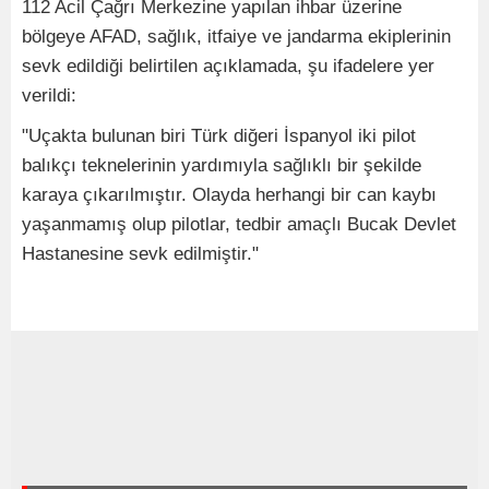
112 Acil Çağrı Merkezine yapılan ihbar üzerine
bölgeye AFAD, sağlık, itfaiye ve jandarma ekiplerinin
sevk edildiği belirtilen açıklamada, şu ifadelere yer
verildi:
"Uçakta bulunan biri Türk diğeri İspanyol iki pilot
balıkçı teknelerinin yardımıyla sağlıklı bir şekilde
karaya çıkarılmıştır. Olayda herhangi bir can kaybı
yaşanmamış olup pilotlar, tedbir amaçlı Bucak Devlet
Hastanesine sevk edilmiştir."