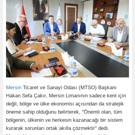
Mersin
Ticaret ve Sanayi Odası (MTSO) Başkanı
Hakan Sefa Çakır, Mersin Limanının sadece kent için
değil, bölge ve ülke ekonomisi açısından da stratejik
öneme sahip olduğunu belirterek, "Önemli olan, tüm
bölgenin, ülkenin ve herkesin kazanacağı bir sistem
kurarak sorunları ortak akılla çözmektir" dedi.