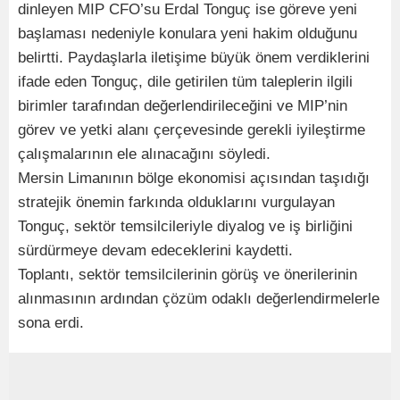
dinleyen MIP CFO’su Erdal Tonguç ise göreve yeni
başlaması nedeniyle konulara yeni hakim olduğunu
belirtti. Paydaşlarla iletişime büyük önem verdiklerini
ifade eden Tonguç, dile getirilen tüm taleplerin ilgili
birimler tarafından değerlendirileceğini ve MIP’nin
görev ve yetki alanı çerçevesinde gerekli iyileştirme
çalışmalarının ele alınacağını söyledi.
Mersin Limanının bölge ekonomisi açısından taşıdığı
stratejik önemin farkında olduklarını vurgulayan
Tonguç, sektör temsilcileriyle diyalog ve iş birliğini
sürdürmeye devam edeceklerini kaydetti.
Toplantı, sektör temsilcilerinin görüş ve önerilerinin
alınmasının ardından çözüm odaklı değerlendirmelerle
sona erdi.