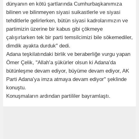
dünyanın en kötü şartlarında Cumhurbaşkanımıza
bilinen ve bilinmeyen siyasi suikastlerle ve siyasi
tehditlerle gelirlerken, bütün siyasi kadrolarımızın ve
partimizin üzerine bir kabus gibi çökmeye
çalışırlarken tek bir parti temsilcimizi bile sökemediler,
dimdik ayakta durduk" dedi.
Adana teşkilatındaki birlik ve beraberliğe vurgu yapan
Ömer Çelik, "Allah’a şükürler olsun ki Adana’da
bütünleşme devam ediyor, büyüme devam ediyor, AK
Parti Adana’ya imza atmaya devam ediyor" şeklinde
konuştu.
Konuşmaların ardından partililer bayramlaştı.