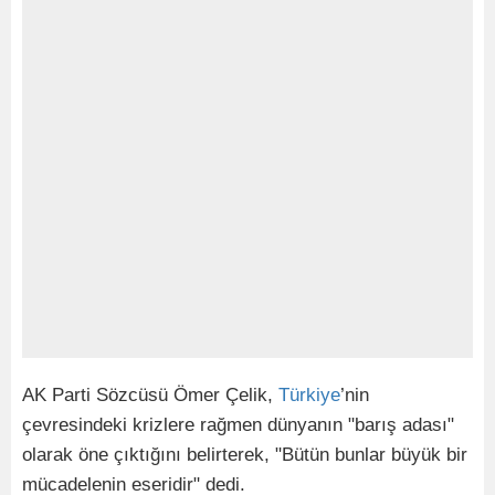
AK Parti Sözcüsü Ömer Çelik,
Türkiye
’nin
çevresindeki krizlere rağmen dünyanın "barış adası"
olarak öne çıktığını belirterek, "Bütün bunlar büyük bir
mücadelenin eseridir" dedi.