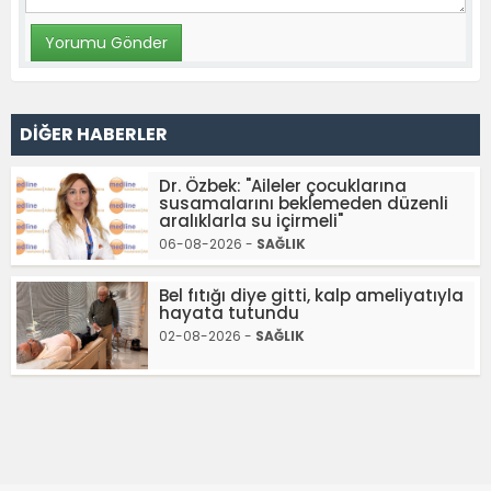
DİĞER HABERLER
Dr. Özbek: "Aileler çocuklarına
susamalarını beklemeden düzenli
aralıklarla su içirmeli"
06-08-2026 -
SAĞLIK
Bel fıtığı diye gitti, kalp ameliyatıyla
hayata tutundu
02-08-2026 -
SAĞLIK