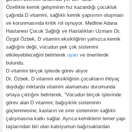
Özellikle kemik gelişiminin hız kazandığı çocukluk
çağında D vitamini, sağlıklı kemik yapısının oluşması
ve korunmasında kritik rol oynuyor. Medline Adana
Hastanesi Çocuk Sağlığı ve Hastalıkları Uzmanı Dr.
Özgül Özbek, D vitamini eksikliğinin yalnızca kemik
sağlığını değil, vücudun pek çok sistemini
etkileyebileceğini belirterek
uyarı
ve önerilerde
bulundu.
D vitamini birçok işlevde görev alıyor
Dr. Özbek, D vitamini eksikliğinin çocukların ihtiyaç
duyduğu miktarda vitamini alamaması durumunda
ortaya çıktığını belirterek, "Vücudun birçok işlevinde
görev alan D vitamini; bağışıklık sisteminin
güçlenmesine, kasların ve sinir sisteminin sağlıklı
çalışmasına katkı sağlar. Ayrıca kemiklerin temel yapı
taşlarından biri olan kalsiyumun bağırsaklardan