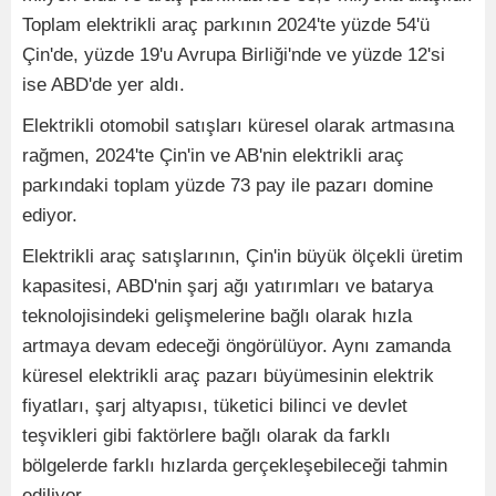
Toplam elektrikli araç parkının 2024'te yüzde 54'ü
Çin'de, yüzde 19'u Avrupa Birliği'nde ve yüzde 12'si
ise ABD'de yer aldı.
Elektrikli otomobil satışları küresel olarak artmasına
rağmen, 2024'te Çin'in ve AB'nin elektrikli araç
parkındaki toplam yüzde 73 pay ile pazarı domine
ediyor.
Elektrikli araç satışlarının, Çin'in büyük ölçekli üretim
kapasitesi, ABD'nin şarj ağı yatırımları ve batarya
teknolojisindeki gelişmelerine bağlı olarak hızla
artmaya devam edeceği öngörülüyor. Aynı zamanda
küresel elektrikli araç pazarı büyümesinin elektrik
fiyatları, şarj altyapısı, tüketici bilinci ve devlet
teşvikleri gibi faktörlere bağlı olarak da farklı
bölgelerde farklı hızlarda gerçekleşebileceği tahmin
ediliyor.