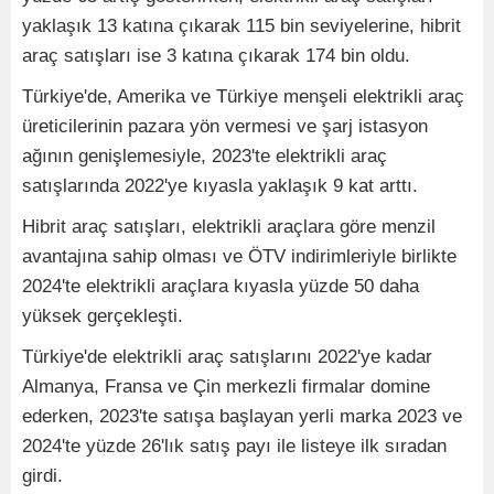
yaklaşık 13 katına çıkarak 115 bin seviyelerine, hibrit
araç satışları ise 3 katına çıkarak 174 bin oldu.
Türkiye'de, Amerika ve Türkiye menşeli elektrikli araç
üreticilerinin pazara yön vermesi ve şarj istasyon
ağının genişlemesiyle, 2023'te elektrikli araç
satışlarında 2022'ye kıyasla yaklaşık 9 kat arttı.
Hibrit araç satışları, elektrikli araçlara göre menzil
avantajına sahip olması ve ÖTV indirimleriyle birlikte
2024'te elektrikli araçlara kıyasla yüzde 50 daha
yüksek gerçekleşti.
Türkiye'de elektrikli araç satışlarını 2022'ye kadar
Almanya, Fransa ve Çin merkezli firmalar domine
ederken, 2023'te satışa başlayan yerli marka 2023 ve
2024'te yüzde 26'lık satış payı ile listeye ilk sıradan
girdi.