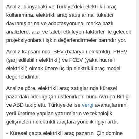
Analiz, dünyadaki ve Türkiye'deki elektrikli araç
kullanımına, elektrikli araç satışlarına, tüketici
davranışlarına ve adaptasyonuna, marka bazlı
analizlere, arzı ve talebi etkileyen faktörler ile gelecek
projeksiyonlara ilişkin değerlendirmeler barındırıyor.
Analiz kapsamında, BEV (bataryalı elektrikli), PHEV
(şarj edilebilir elektrikli) ve FCEV (yakıt hücreli
elektrikli) olmak üzere üç tip elektrikli araç modeli
değerlendirildi.
Analize göre, elektrikli araç satışlarında küresel
pazardaki liderliği Çin üstlenirken, bunu Avrupa Birliği
ve ABD takip etti. Türkiye'de ise
vergi
avantajlarının,
yerli üretime yapılan yatırımların ve teknolojik
gelişmelerin elektrikli araçlara yönelik ilgiyi arttı.
- Küresel çapta elektrikli araç pazarını Çin domine