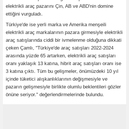
elektrikli araç pazarını Çin, AB ve ABD'nin domine
ettiğini vurguladı.
Türkiye'de ise yerli marka ve Amerika menşeili
elektrikli araç markalarının pazara girmesiyle elektrikli
araç satışlarında ciddi bir ivmelenme olduğuna dikkati
çeken Çamlı, "Türkiye'de araç satışları 2022-2024
arasında yüzde 65 artarken, elektrikli araç satışları
oranı yaklaşık 13 katına, hibrit araç satışları oranı ise
3 katına çıktı. Tüm bu gelişmeler, önümüzdeki 10 yıl
içinde tüketici alışkanlıklarının değişmesiyle ve
pazarın gelişmesiyle birlikte olumlu beklentileri gözler
önüne seriyor." değerlendirmelerinde bulundu.