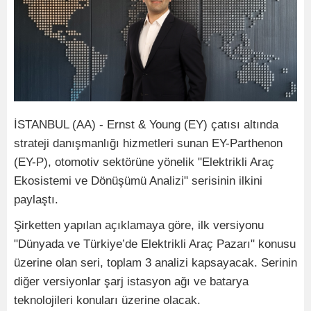
İSTANBUL (AA) - Ernst & Young (EY) çatısı altında
strateji danışmanlığı hizmetleri sunan EY-Parthenon
(EY-P), otomotiv sektörüne yönelik "Elektrikli Araç
Ekosistemi ve Dönüşümü Analizi" serisinin ilkini
paylaştı.
Şirketten yapılan açıklamaya göre, ilk versiyonu
"Dünyada ve Türkiye’de Elektrikli Araç Pazarı" konusu
üzerine olan seri, toplam 3 analizi kapsayacak. Serinin
diğer versiyonlar şarj istasyon ağı ve batarya
teknolojileri konuları üzerine olacak.