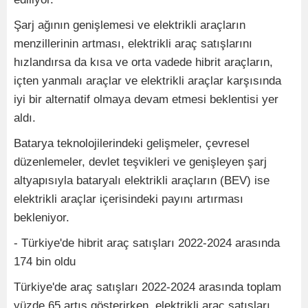
Şarj ağının genişlemesi ve elektrikli araçların
menzillerinin artması, elektrikli araç satışlarını
hızlandırsa da kısa ve orta vadede hibrit araçların,
içten yanmalı araçlar ve elektrikli araçlar karşısında
iyi bir alternatif olmaya devam etmesi beklentisi yer
aldı.
Batarya teknolojilerindeki gelişmeler, çevresel
düzenlemeler, devlet teşvikleri ve genişleyen şarj
altyapısıyla bataryalı elektrikli araçların (BEV) ise
elektrikli araçlar içerisindeki payını artırması
bekleniyor.
- Türkiye'de hibrit araç satışları 2022-2024 arasında
174 bin oldu
Türkiye'de araç satışları 2022-2024 arasında toplam
yüzde 65 artış gösterirken, elektrikli araç satışları