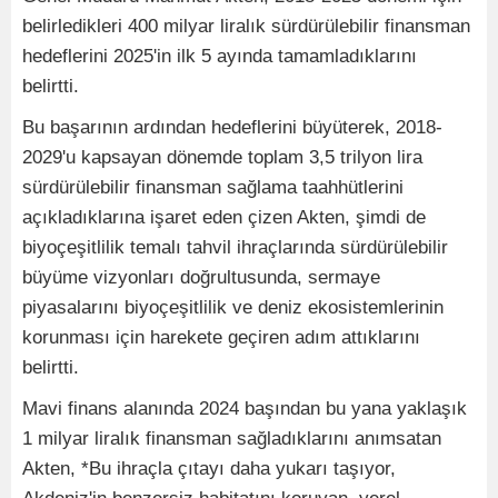
belirledikleri 400 milyar liralık sürdürülebilir finansman
hedeflerini 2025'in ilk 5 ayında tamamladıklarını
belirtti.
Bu başarının ardından hedeflerini büyüterek, 2018-
2029'u kapsayan dönemde toplam 3,5 trilyon lira
sürdürülebilir finansman sağlama taahhütlerini
açıkladıklarına işaret eden çizen Akten, şimdi de
biyoçeşitlilik temalı tahvil ihraçlarında sürdürülebilir
büyüme vizyonları doğrultusunda, sermaye
piyasalarını biyoçeşitlilik ve deniz ekosistemlerinin
korunması için harekete geçiren adım attıklarını
belirtti.
Mavi finans alanında 2024 başından bu yana yaklaşık
1 milyar liralık finansman sağladıklarını anımsatan
Akten, *Bu ihraçla çıtayı daha yukarı taşıyor,