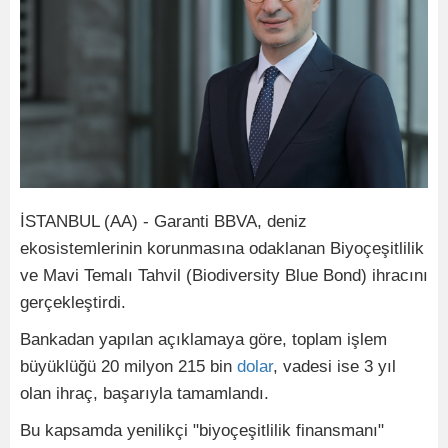
İSTANBUL (AA) - Garanti BBVA, deniz
ekosistemlerinin korunmasına odaklanan Biyoçeşitlilik
ve Mavi Temalı Tahvil (Biodiversity Blue Bond) ihracını
gerçekleştirdi.
Bankadan yapılan açıklamaya göre, toplam işlem
büyüklüğü 20 milyon 215 bin
dolar
, vadesi ise 3 yıl
olan ihraç, başarıyla tamamlandı.
Bu kapsamda yenilikçi "biyoçeşitlilik finansmanı"