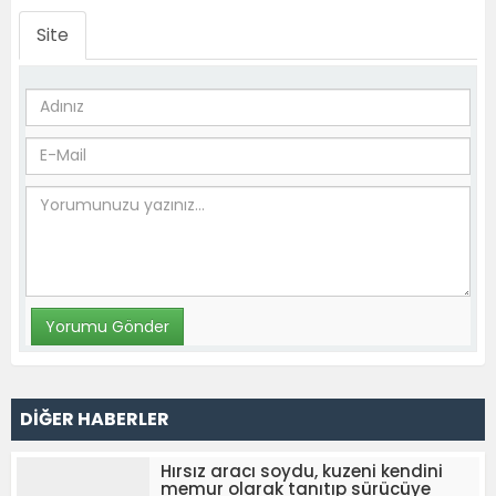
Site
DİĞER HABERLER
Hırsız aracı soydu, kuzeni kendini
memur olarak tanıtıp sürücüye