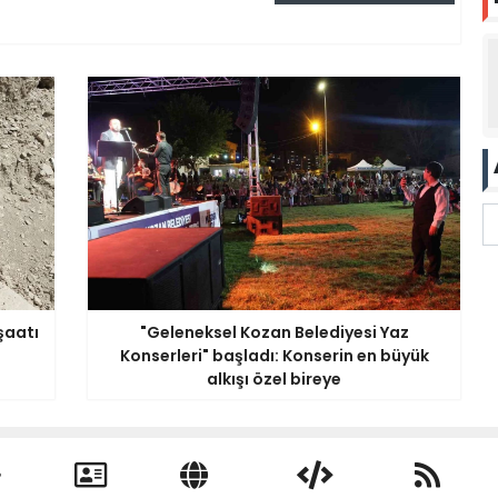
şaatı
"Geleneksel Kozan Belediyesi Yaz
Konserleri" başladı: Konserin en büyük
alkışı özel bireye