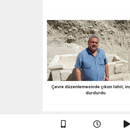
Çevre düzenlemesinde çıkan lahit, in
durdurdu