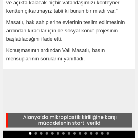
ve açıkta kalacak hiçbir vatandaşımızı konteyner
kentten çıkartmayız tabii ki bunun bir miadı var."
Masatlı, hak sahiplerine evlerinin teslim edilmesinin
ardından kiracılar için de sosyal konut projesinin
başlatılacağını ifade etti.
Konuşmasının ardından Vali Masatlı, basın
mensuplarının sorularını yanıtladı.
Alanya’da mikroplastik kirliliğine karşı
mücadelenin startı verildi