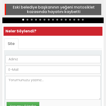
Eski belediye başkanının yeğeni motosiklet
kazasında hayatını kaybetti
Neler Söylendi?
Site