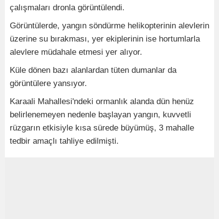
çalışmaları dronla görüntülendi.
Görüntülerde, yangın söndürme helikopterinin alevlerin
üzerine su bırakması, yer ekiplerinin ise hortumlarla
alevlere müdahale etmesi yer alıyor.
Küle dönen bazı alanlardan tüten dumanlar da
görüntülere yansıyor.
Karaali Mahallesi'ndeki ormanlık alanda dün henüz
belirlenemeyen nedenle başlayan yangın, kuvvetli
rüzgarın etkisiyle kısa sürede büyümüş, 3 mahalle
tedbir amaçlı tahliye edilmişti.