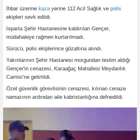
İhbar üzerine
kaza
yerine 112 Acil Sağlık ve
polis
ekipleri sevk edildi.
Isparta Şehir Hastanesine kaldırılan Gençer,
müdahaleye rağmen kurtarılmadı.
Sürücü, polis ekiplerince gözaltına alındı.
Yakınlarının Şehir Hastanesi morgundan teslim aldığı
Gençer'in cenazesi, Karaağaç Mahallesi Meydanlık
Camisi’ne getirtildi.
Özel güvenlik görevlisinin cenazesi, kılınan cenaze
namazının ardından aile kabristanlığına defnedildi.