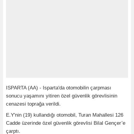
ISPARTA (AA) - Isparta'da otomobilin çarpması
sonucu yaşamını yitiren özel güvenlik görevlisinin
cenazesi toprağa verildi.
E.Y'nin (19) kullandığı otomobil, Turan Mahallesi 126
Cadde üzerinde özel güvenlik görevlisi Bilal Gençer’e
çarptı.