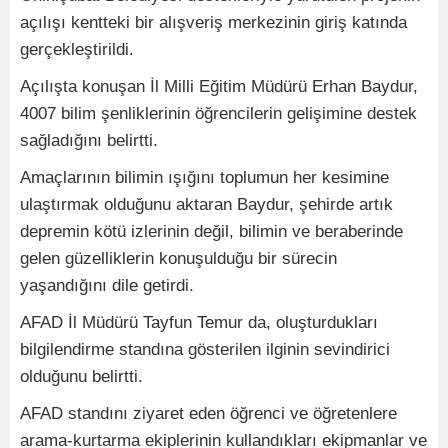
açılışı kentteki bir alışveriş merkezinin giriş katında
gerçekleştirildi.
Açılışta konuşan İl Milli Eğitim Müdürü Erhan Baydur,
4007 bilim şenliklerinin öğrencilerin gelişimine destek
sağladığını belirtti.
Amaçlarının bilimin ışığını toplumun her kesimine
ulaştırmak olduğunu aktaran Baydur, şehirde artık
depremin kötü izlerinin değil, bilimin ve beraberinde
gelen güzelliklerin konuşulduğu bir sürecin
yaşandığını dile getirdi.
AFAD İl Müdürü Tayfun Temur da, oluşturdukları
bilgilendirme standına gösterilen ilginin sevindirici
olduğunu belirtti.
AFAD standını ziyaret eden öğrenci ve öğretenlere
arama-kurtarma ekiplerinin kullandıkları ekipmanlar ve