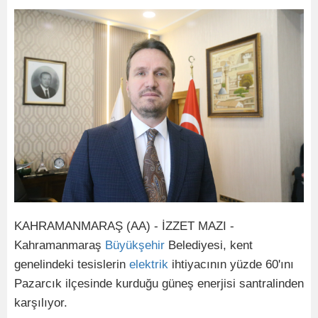
KAHRAMANMARAŞ (AA) - İZZET MAZI -
Kahramanmaraş
Büyükşehir
Belediyesi, kent
genelindeki tesislerin
elektrik
ihtiyacının yüzde 60'ını
Pazarcık ilçesinde kurduğu güneş enerjisi santralinden
karşılıyor.