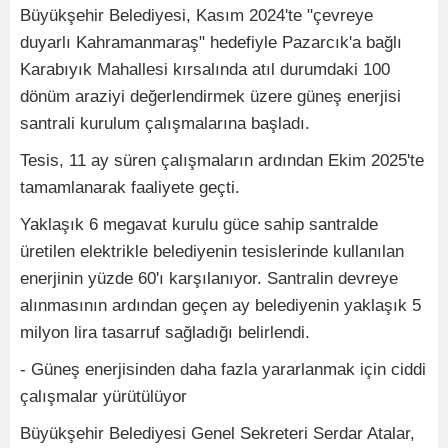
Büyükşehir Belediyesi, Kasım 2024'te "çevreye
duyarlı Kahramanmaraş" hedefiyle Pazarcık'a bağlı
Karabıyık Mahallesi kırsalında atıl durumdaki 100
dönüm araziyi değerlendirmek üzere güneş enerjisi
santrali kurulum çalışmalarına başladı.
Tesis, 11 ay süren çalışmaların ardından Ekim 2025'te
tamamlanarak faaliyete geçti.
Yaklaşık 6 megavat kurulu güce sahip santralde
üretilen elektrikle belediyenin tesislerinde kullanılan
enerjinin yüzde 60'ı karşılanıyor. Santralin devreye
alınmasının ardından geçen ay belediyenin yaklaşık 5
milyon lira tasarruf sağladığı belirlendi.
- Güneş enerjisinden daha fazla yararlanmak için ciddi
çalışmalar yürütülüyor
Büyükşehir Belediyesi Genel Sekreteri Serdar Atalar,