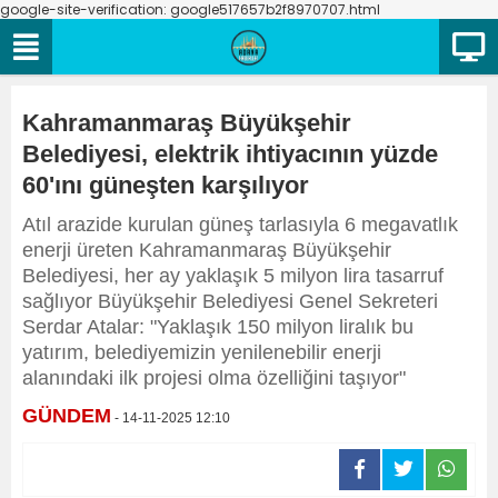
google-site-verification: google517657b2f8970707.html
Kahramanmaraş Büyükşehir
Belediyesi, elektrik ihtiyacının yüzde
60'ını güneşten karşılıyor
Atıl arazide kurulan güneş tarlasıyla 6 megavatlık
enerji üreten Kahramanmaraş Büyükşehir
Belediyesi, her ay yaklaşık 5 milyon lira tasarruf
sağlıyor Büyükşehir Belediyesi Genel Sekreteri
Serdar Atalar: "Yaklaşık 150 milyon liralık bu
yatırım, belediyemizin yenilenebilir enerji
alanındaki ilk projesi olma özelliğini taşıyor"
GÜNDEM
- 14-11-2025 12:10