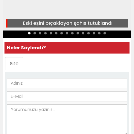
Eski eşini bıçaklayan şahıs tutuklandı
Neler Söylendi?
Site