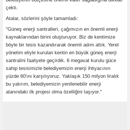
çekti.
Atalar, sözlerini şöyle tamamladı:
"Güneş enerji santralleri, çağımızın en önemli enerji
kaynaklarından birini oluşturuyor. Biz de kentimize
böyle bir tesis kazandırarak önemli adım attık. Yerel
yönetim eliyle kurulan kentin en büyük güneş enerji
santralini faaliyete geçirdik. 6 megavat kurulu güce
sahip tesisimizle belediyemizin enerji ihtiyacının
yüzde 60'ını karşılıyoruz. Yaklaşık 150 milyon liralık
bu yatırım, belediyemizin yenilenebilir enerji
alanındaki ilk projesi olma özelliğini taşıyor."