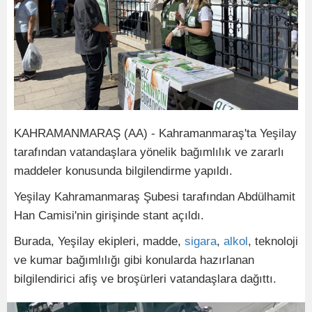
KAHRAMANMARAŞ (AA) - Kahramanmaraş'ta Yeşilay
tarafından vatandaşlara yönelik bağımlılık ve zararlı
maddeler konusunda bilgilendirme yapıldı.
Yeşilay Kahramanmaraş Şubesi tarafından Abdülhamit
Han Camisi'nin girişinde stant açıldı.
Burada, Yeşilay ekipleri, madde,
sigara
,
alkol
, teknoloji
ve kumar bağımlılığı gibi konularda hazırlanan
bilgilendirici afiş ve broşürleri vatandaşlara dağıttı.