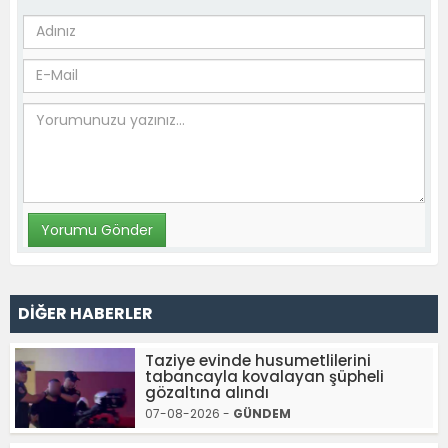
DİĞER HABERLER
Taziye evinde husumetlilerini
tabancayla kovalayan şüpheli
gözaltına alındı
07-08-2026 -
GÜNDEM