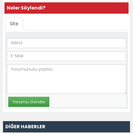
Neler Söylendi?
Site
DİĞER HABERLER