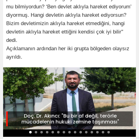
mu bilmiyordun? ‘Ben devlet aklıyla hareket ediyorum’
diyormuş. Hangi devletin aklıyla hareket ediyorsun?
Bizim devletimizin aklıyla hareket etmediğini, hangi
devletin aklıyla hareket ettiğini kendisi çok iyi bilir"
dedi.
Açıklamanın ardından her iki grupta bölgeden olaysız
ayrıldı.
Doç. Dr. Akıncı: "Bu bir af değil, terörle
mücadelenin hukuki zemine taşınması"