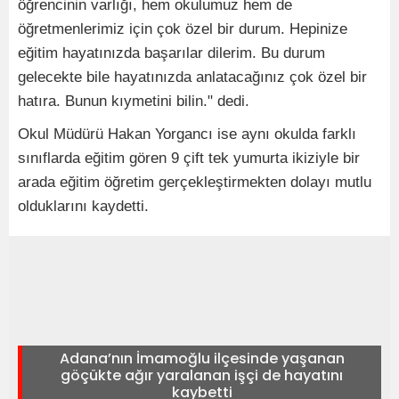
öğrencinin varlığı, hem okulumuz hem de
öğretmenlerimiz için çok özel bir durum. Hepinize
eğitim hayatınızda başarılar dilerim. Bu durum
gelecekte bile hayatınızda anlatacağınız çok özel bir
hatıra. Bunun kıymetini bilin." dedi.
Okul Müdürü Hakan Yorgancı ise aynı okulda farklı
sınıflarda eğitim gören 9 çift tek yumurta ikiziyle bir
arada eğitim öğretim gerçekleştirmekten dolayı mutlu
olduklarını kaydetti.
Adana’nın İmamoğlu ilçesinde yaşanan
göçükte ağır yaralanan işçi de hayatını
kaybetti