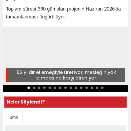
Toplam süresi 360 gün olan projenin Haziran 2026'da
tamamlanması öngörülüyor.
52 yıldır el emeğiyle üretiyor, mesleğin yok
olmaasına karşı direniyor
Neler Söylendi?
Site