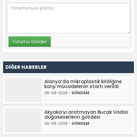
DİĞER HABERLER
Alanya’da mikroplastik kirliliğine
karşı mücadelenin startı verildi
06-08-2026 -
GÜNDEM
Akyaka’yı aratmayan Bucak Vadisi
doğaseverlerin gözdesi
06-08-2026 -
GÜNDEM