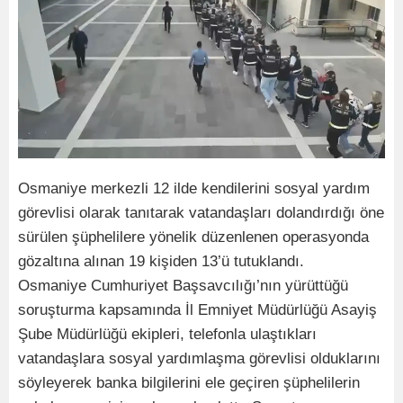
Osmaniye merkezli 12 ilde kendilerini sosyal yardım
görevlisi olarak tanıtarak vatandaşları dolandırdığı öne
sürülen şüphelilere yönelik düzenlenen operasyonda
gözaltına alınan 19 kişiden 13’ü tutuklandı.
Osmaniye Cumhuriyet Başsavcılığı’nın yürüttüğü
soruşturma kapsamında İl Emniyet Müdürlüğü Asayiş
Şube Müdürlüğü ekipleri, telefonla ulaştıkları
vatandaşlara sosyal yardımlaşma görevlisi olduklarını
söyleyerek banka bilgilerini ele geçiren şüphelilerin