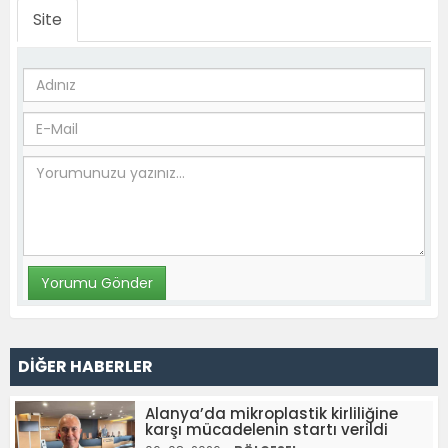
Site
DİĞER HABERLER
Alanya’da mikroplastik kirliliğine
karşı mücadelenin startı verildi