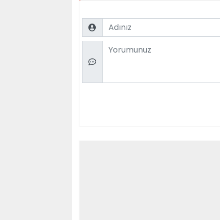
Name
Comment