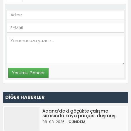
DİĞER HABERLER
Adana’daki göçükte çalışma
sırasında kaya parçası düşmüş
08-08-2026 -
GÜNDEM