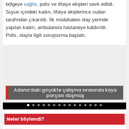
bölgeye
sağlık
, polis ve itfaiye ekipleri sevk edildi.
Suyun içindeki kadın, itfaiye ekiplerince sudan
tarafından çıkarıldı. İlk müdahalesi olay yerinde
yapılan kadın, ambulansla hastaneye kaldırıldı.
Polis, olayla ilgili soruşturma başlattı.
Adana’daki göçükte çalışma sırasında kaya
parçası düşmüş
Neler Söylendi?