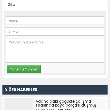
Site
DİĞER HABERLER
Adana’daki göçükte çalışma
sırasında kaya parçası düşmüş