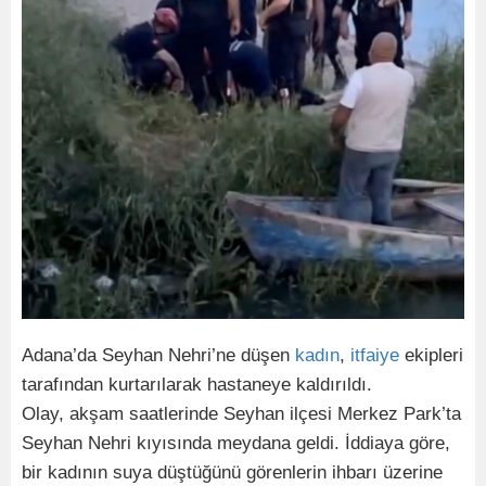
Adana’da Seyhan Nehri’ne düşen
kadın
,
itfaiye
ekipleri
tarafından kurtarılarak hastaneye kaldırıldı.
Olay, akşam saatlerinde Seyhan ilçesi Merkez Park’ta
Seyhan Nehri kıyısında meydana geldi. İddiaya göre,
bir kadının suya düştüğünü görenlerin ihbarı üzerine