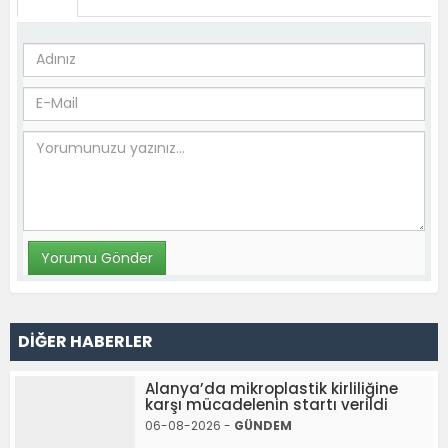
DİĞER HABERLER
Alanya’da mikroplastik kirliliğine
karşı mücadelenin startı verildi
06-08-2026 -
GÜNDEM