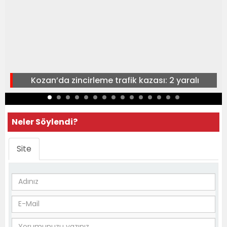
Kozan’da zincirleme trafik kazası: 2 yaralı
Neler Söylendi?
Site