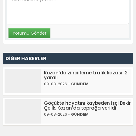
DİĞER HABERLER
Kozan’da zincirleme trafik kazası: 2
yaralı
09-08-2026 -
GÜNDEM
Göçükte hayatını kaybeden işçi Bekir
Çelik, Kozan’da toprağa verildi
09-08-2026 -
GÜNDEM