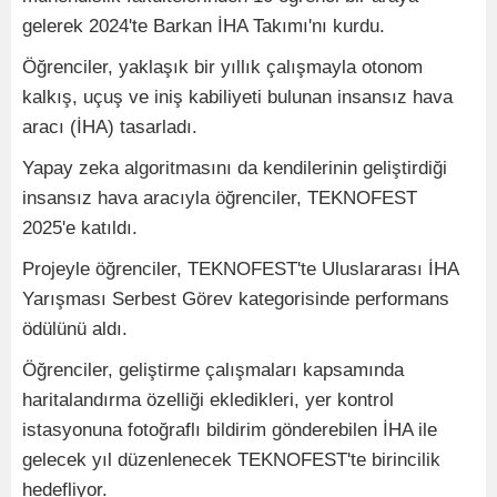
gelerek 2024'te Barkan İHA Takımı'nı kurdu.
Öğrenciler, yaklaşık bir yıllık çalışmayla otonom
kalkış, uçuş ve iniş kabiliyeti bulunan insansız hava
aracı (İHA) tasarladı.
Yapay zeka algoritmasını da kendilerinin geliştirdiği
insansız hava aracıyla öğrenciler, TEKNOFEST
2025'e katıldı.
Projeyle öğrenciler, TEKNOFEST'te Uluslararası İHA
Yarışması Serbest Görev kategorisinde performans
ödülünü aldı.
Öğrenciler, geliştirme çalışmaları kapsamında
haritalandırma özelliği ekledikleri, yer kontrol
istasyonuna fotoğraflı bildirim gönderebilen İHA ile
gelecek yıl düzenlenecek TEKNOFEST'te birincilik
hedefliyor.