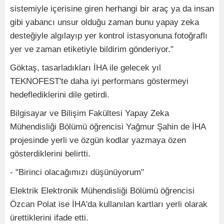
sistemiyle içerisine giren herhangi bir araç ya da insan
gibi yabancı unsur olduğu zaman bunu yapay zeka
desteğiyle algılayıp yer kontrol istasyonuna fotoğraflı
yer ve zaman etiketiyle bildirim gönderiyor."
Göktaş, tasarladıkları İHA ile gelecek yıl
TEKNOFEST'te daha iyi performans göstermeyi
hedeflediklerini dile getirdi.
Bilgisayar ve Bilişim Fakültesi Yapay Zeka
Mühendisliği Bölümü öğrencisi Yağmur Şahin de İHA
projesinde yerli ve özgün kodlar yazmaya özen
gösterdiklerini belirtti.
- "Birinci olacağımızı düşünüyorum"
Elektrik Elektronik Mühendisliği Bölümü öğrencisi
Özcan Polat ise İHA'da kullanılan kartları yerli olarak
ürettiklerini ifade etti.