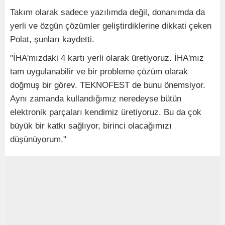
Takım olarak sadece yazılımda değil, donanımda da
yerli ve özgün çözümler geliştirdiklerine dikkati çeken
Polat, şunları kaydetti.
"İHA'mızdaki 4 kartı yerli olarak üretiyoruz. İHA'mız
tam uygulanabilir ve bir probleme çözüm olarak
doğmuş bir görev. TEKNOFEST de bunu önemsiyor.
Aynı zamanda kullandığımız neredeyse bütün
elektronik parçaları kendimiz üretiyoruz. Bu da çok
büyük bir katkı sağlıyor, birinci olacağımızı
düşünüyorum."