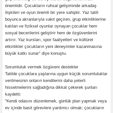
önemlidir. Çocukların ruhsal gelişiminde arkadaş
ilişkileri ve oyun önemli bir yere sahiptir. Yaz tatili
boyunca akranlarıyla vakit geçiren, grup etkinliklerine
katılan ve fiziksel oyunlar oynayan çocuklar hem
sosyal becerilerini geliştirir hem de özgüvenlerini
artırır. Yaz kursları, spor faaliyetleri ve kültürel
etkinlikler çocukların yeni deneyimler kazanmasına
büyük katkı sunar" diye konuştu.
Sorumluluk vermek özgüveni destekler
Tatilde çocuklara yaşlarına uygun küçük sorumluluklar
verilmesinin onların kendilerini daha yeterli
hissetmelerini sağladığına dikkat çekerek şunları
kaydetti:
"Kendi odasını düzenlemek, günlük plan yapmak veya
ev içinde basit görevlere yardımcı olmak; çocukların