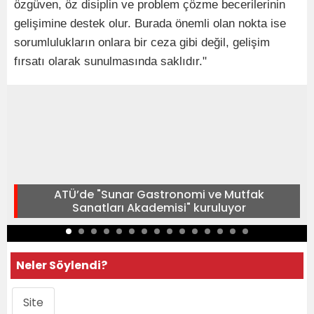
özgüven, öz disiplin ve problem çözme becerilerinin
gelişimine destek olur. Burada önemli olan nokta ise
sorumlulukların onlara bir ceza gibi değil, gelişim
fırsatı olarak sunulmasında saklıdır."
ATÜ’de "Sunar Gastronomi ve Mutfak
Sanatları Akademisi" kuruluyor
Neler Söylendi?
Site