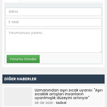
DİĞER HABERLER
Uzmanından aşırı sıcak uyarısı: "Aşırı
sıcaklık artışları insanların
uyarılmışlık düzeyini artırıyor"
08-08-2026 -
SAĞLIK