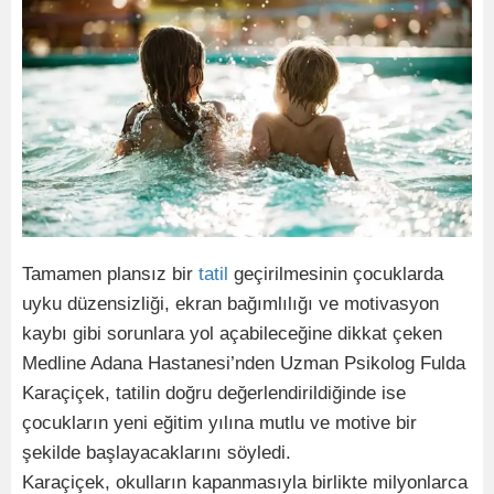
Tamamen plansız bir
tatil
geçirilmesinin çocuklarda
uyku düzensizliği, ekran bağımlılığı ve motivasyon
kaybı gibi sorunlara yol açabileceğine dikkat çeken
Medline Adana Hastanesi’nden Uzman Psikolog Fulda
Karaçiçek, tatilin doğru değerlendirildiğinde ise
çocukların yeni eğitim yılına mutlu ve motive bir
şekilde başlayacaklarını söyledi.
Karaçiçek, okulların kapanmasıyla birlikte milyonlarca