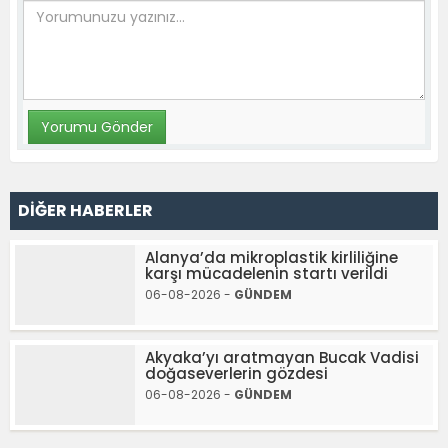
DİĞER HABERLER
Alanya’da mikroplastik kirliliğine
karşı mücadelenin startı verildi
06-08-2026 -
GÜNDEM
Akyaka’yı aratmayan Bucak Vadisi
doğaseverlerin gözdesi
06-08-2026 -
GÜNDEM