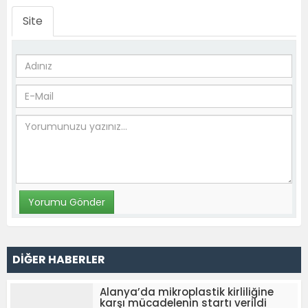
Site
DİĞER HABERLER
Alanya’da mikroplastik kirliliğine
karşı mücadelenin startı verildi