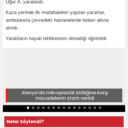
Uğur A. yaralandı.
Kaza yerinde ilk müdahaleleri yapılan yaralılar,
ambulansla çevredeki hastanelerde tedavi altına
alındı.
Yaralıların hayati tehlikesinin olmadığı öğrenildi.
Alanya’da mikroplastik kirliliğine karşı
mücadelenin startı verildi
Neler Söylendi?