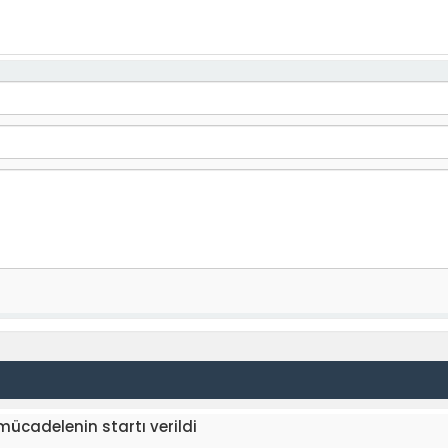
 mücadelenin startı verildi