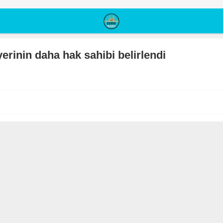
erinin daha hak sahibi belirlendi