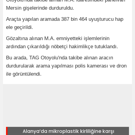
Mersin gişelerinde durduruldu.
Araçta yapılan aramada 387 bin 464 uyuşturucu hap
ele geçirildi.
Gözaltına alınan M.A. emniyetteki işlemlerinin
ardından çıkarıldığı nöbetçi hakimlikçe tutuklandı.
Bu arada, TAG Otoyolu'nda takibe alınan aracın
durdurularak arama yapılması polis kamerası ve dron
ile görüntülendi.
Alanya’da mikroplastik kirliliğine karşı