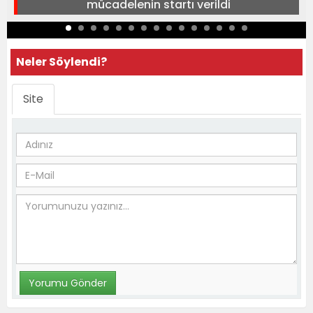
mücadelenin startı verildi
Neler Söylendi?
Site