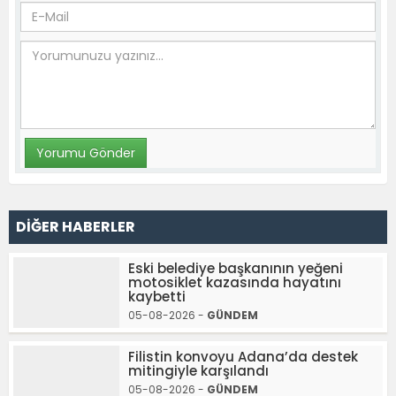
DİĞER HABERLER
Eski belediye başkanının yeğeni
motosiklet kazasında hayatını
kaybetti
05-08-2026 -
GÜNDEM
Filistin konvoyu Adana’da destek
mitingiyle karşılandı
05-08-2026 -
GÜNDEM