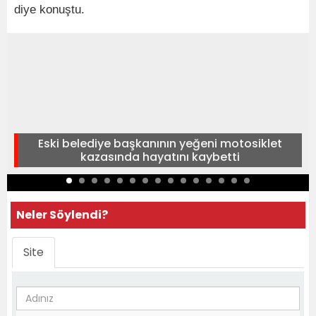
diye konuştu.
Eski belediye başkanının yeğeni motosiklet
kazasında hayatını kaybetti
Neler Söylendi?
Site